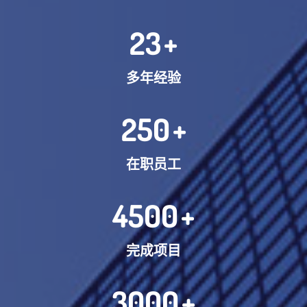
23
+
多年经验
250
+
在职员工
4500
+
完成项目
3000
+