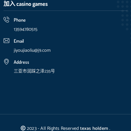
加入 casino games
Phone
13594780515
Email
jiyoujiaoliu@j9.com
Address
三亚市润踩之泽235号
2023 - All Rights Reserved
texas holdem
.