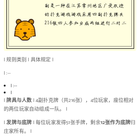
| 规则类别 | 具体规定 |
| :--
| :--
|
|
牌具与人数
| 4副扑克牌（共216张），4位玩家，座位相对
的两位玩家自动组成一队。 |
|
发牌与底牌
| 每位玩家发得51张手牌，剩余
12张作为底牌
归
庄家所有。 |