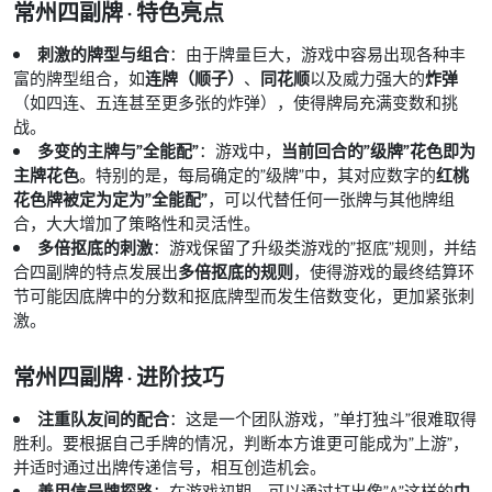
常州四副牌 · 特色亮点
刺激的牌型与组合
：由于牌量巨大，游戏中容易出现各种丰
富的牌型组合，如
连牌（顺子）
、
同花顺
以及威力强大的
炸弹
（如四连、五连甚至更多张的炸弹），使得牌局充满变数和挑
战。
多变的主牌与"全能配"
：游戏中，
当前回合的"级牌"花色即为
主牌花色
。特别的是，每局确定的"级牌"中，其对应数字的
红桃
花色牌被定为定为"全能配"
，可以代替任何一张牌与其他牌组
合，大大增加了策略性和灵活性。
多倍抠底的刺激
：游戏保留了升级类游戏的"抠底"规则，并结
合四副牌的特点发展出
多倍抠底的规则
，使得游戏的最终结算环
节可能因底牌中的分数和抠底牌型而发生倍数变化，更加紧张刺
激。
常州四副牌 · 进阶技巧
注重队友间的配合
：这是一个团队游戏，"单打独斗"很难取得
胜利。要根据自己手牌的情况，判断本方谁更可能成为"上游"，
并适时通过出牌传递信号，相互创造机会。