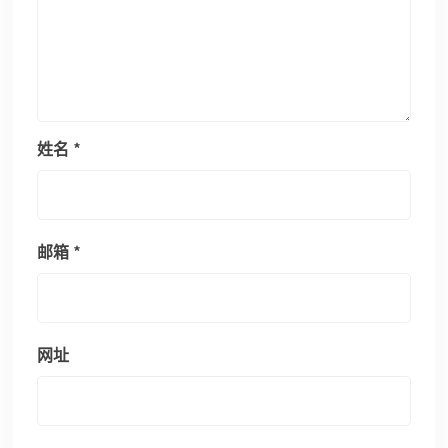
姓名
*
邮箱
*
网址