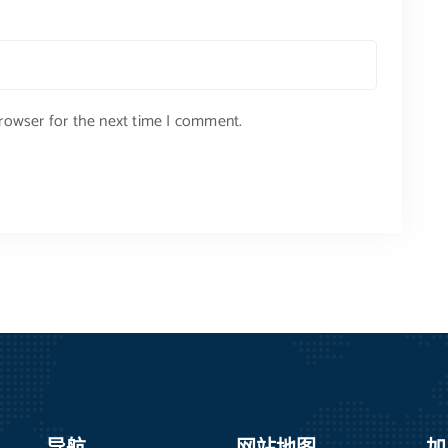
browser for the next time I comment.
导航
网站地图
加入