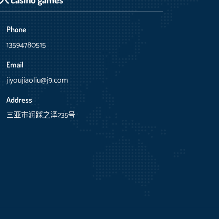
Phone
13594780515
Email
jiyoujiaoliu@j9.com
Address
三亚市润踩之泽235号