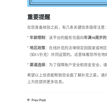
重要提醒
在您准备体验之前，有几条关键信息值得注意
*
年龄限制
：该平台的服务仅面向
年满18周岁
*
地区政策
：在线扑克的法律规定因国家或地区而异
（如EV扑克）共同运营的。这意味着您所在地
*
渠道选择
：为了保障账户安全和资金安全，
希望以上信息能帮助您全面了解扑克之星。请
上为您提供更多信息。
Prev Post