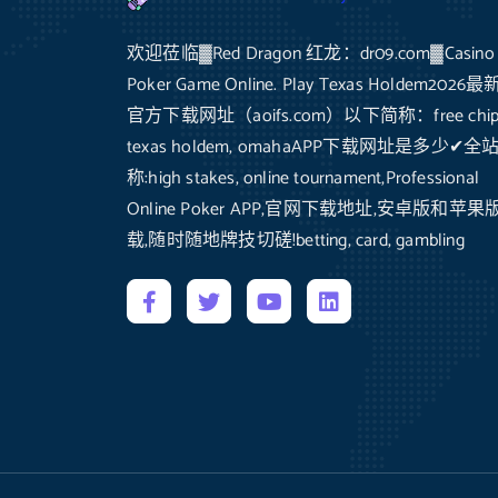
欢迎莅临▓Red Dragon 红龙：dr09.com▓Casino
Poker Game Online. Play Texas Holdem2026
官方下载网址（aoifs.com）以下简称：free chip
texas holdem, omahaAPP下载网址是多少✔全站
称:high stakes, online tournament,Professional
Online Poker APP,官网下载地址,安卓版和苹果
载,随时随地牌技切磋!betting, card, gambling