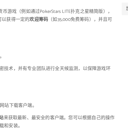
货币游戏（例如通过PokerStars LITE扑克之星精简版），
可以获得一定的
欢迎筹码
（如35,000免费筹码），并且可
位。
准加密技术，并有专业团队进行全天候监测，以保障游戏环
官方网站下载客户端。
网站
来获取最新、最安全的客户端。您可以根据自己的操作
下载和安装。