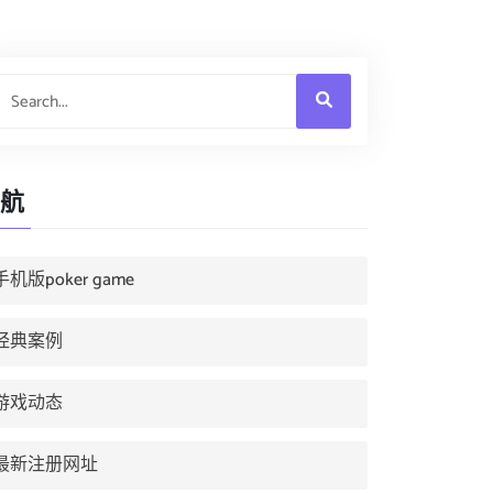
航
手机版poker game
经典案例
游戏动态
最新注册网址